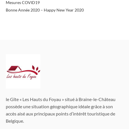
Mesures COVID19
Bonne Année 2020 – Happy New Year 2020
le Gîte « Les Hauts du Foyau » situé à Braine-le-Château
possède une situation géographique idéale grâce à son
accès aisé aux principaux points d’intérêt touristique de
Belgique.