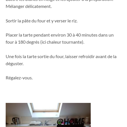
Mélanger délicatement.
Sortir la pâte du four et y verser le riz.
Placer la tarte pendant environ 30 à 40 minutes dans un
four à 180 degrés (ici chaleur tournante).
Une fois la tarte sortie du four, laisser refroidir avant de la
déguster.
Régalez-vous.