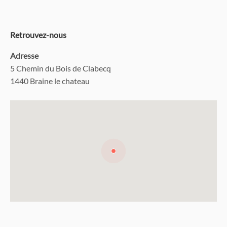
Retrouvez-nous
Adresse
5 Chemin du Bois de Clabecq
1440 Braine le chateau