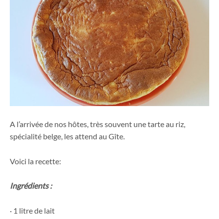
A l’arrivée de nos hôtes, très souvent une tarte au riz,
spécialité belge, les attend au Gîte.
Voici la recette:
Ingrédients :
· 1 litre de lait