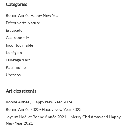
Catégories
Bonne Année Happy New Year
Découverte Nature
Escapade
Gastronomie
Incontournable
La région
Ouvrage d'art
Patrimoine
Unescos
Articles récents
Bonne Année / Happy New Year 2024
Bonne Année 2023- Happy New Year 2023
Joyeux Noël et Bonne Année 2021 – Merry Christmas and Happy
New Year 2021